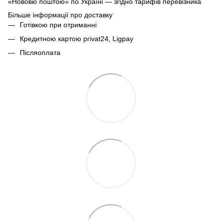
«Нововю поштою» по Україні — згідно тарифів перевізника
Більше інформації про доставку
Готівкою при отриманні
Кредитною картою privat24, Ligpay
Післяоплата