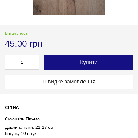
В наявності
45.00 грн
Купити
Швидке замовлення
Опис
Сухоцвіти Пижмо
Довжина гілки: 22-27 см.
В пучку 10 штук.