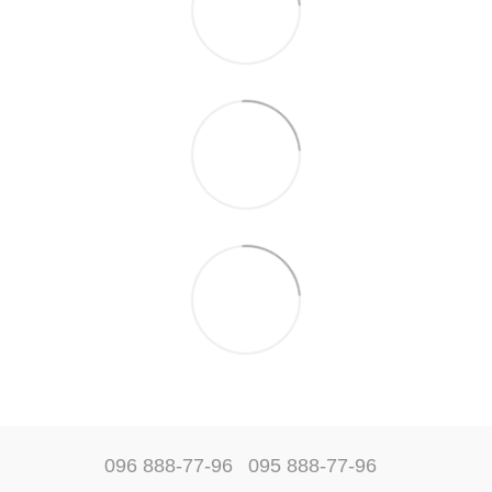
096 888-77-96
095 888-77-96