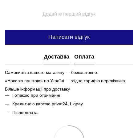
Додайте перший відгук
Написати відгук
Доставка
Оплата
Самовивіз з нашого магазину — безкоштовно.
«Нововю поштою» по Україні — згідно тарифів перевізника
Більше інформації про доставку
Готівкою при отриманні
Кредитною картою privat24, Ligpay
Післяоплата