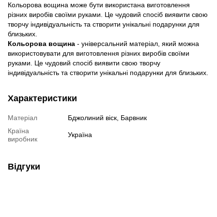
Кольорова вощина може бути використана виготовлення
різних виробів своїми руками. Це чудовий спосіб виявити свою
творчу індивідуальність та створити унікальні подарунки для
близьких.
Кольорова вощина
- універсальний матеріал, який можна
використовувати для виготовлення різних виробів своїми
руками. Це чудовий спосіб виявити свою творчу
індивідуальність та створити унікальні подарунки для близьких.
Характеристики
Матеріал
Бджолиний віск, Барвник
Країна
Україна
виробник
Відгуки