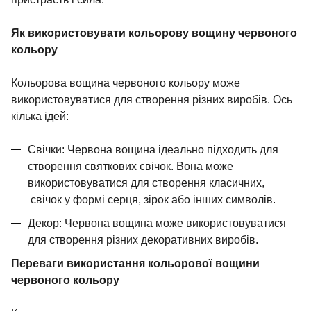
Як використовувати кольорову вощину червоного
кольору
Кольорова вощина червоного кольору може
використовуватися для створення різних виробів. Ось
кілька ідей:
Свічки: Червона вощина ідеально підходить для
створення святкових свічок. Вона може
використовуватися для створення
класичних,
свічок у формі серця, зірок або інших символів.
Декор: Червона вощина може використовуватися
для створення різних декоративних виробів.
Переваги використання кольорової вощини
червоного кольору