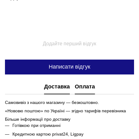
Додайте перший відгук
Написати відгук
Доставка
Оплата
Самовивіз з нашого магазину — безкоштовно.
«Нововю поштою» по Україні — згідно тарифів перевізника
Більше інформації про доставку
Готівкою при отриманні
Кредитною картою privat24, Ligpay