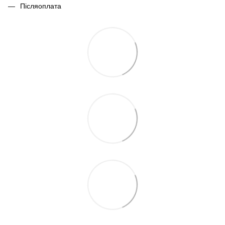
Післяоплата