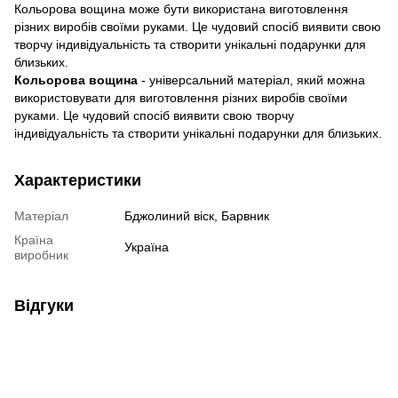
Кольорова вощина може бути використана виготовлення
різних виробів своїми руками. Це чудовий спосіб виявити свою
творчу індивідуальність та створити унікальні подарунки для
близьких.
Кольорова вощина
- універсальний матеріал, який можна
використовувати для виготовлення різних виробів своїми
руками. Це чудовий спосіб виявити свою творчу
індивідуальність та створити унікальні подарунки для близьких.
Характеристики
Матеріал
Бджолиний віск, Барвник
Країна
Україна
виробник
Відгуки