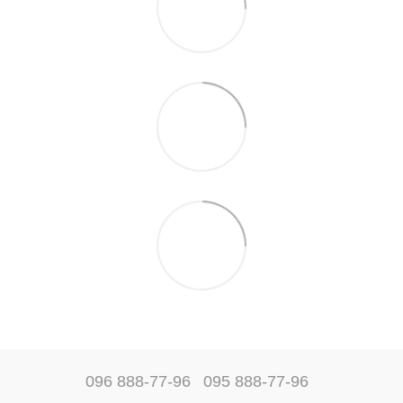
096 888-77-96
095 888-77-96