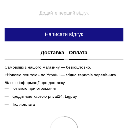
Додайте перший відгук
Написати відгук
Доставка
Оплата
Самовивіз з нашого магазину — безкоштовно.
«Нововю поштою» по Україні — згідно тарифів перевізника
Більше інформації про доставку
Готівкою при отриманні
Кредитною картою privat24, Ligpay
Післяоплата