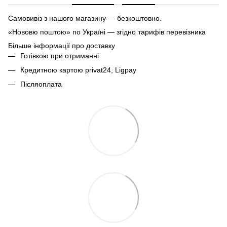
Самовивіз з нашого магазину — безкоштовно.
«Нововю поштою» по Україні — згідно тарифів перевізника
Більше інформації про доставку
Готівкою при отриманні
Кредитною картою privat24, Ligpay
Післяоплата