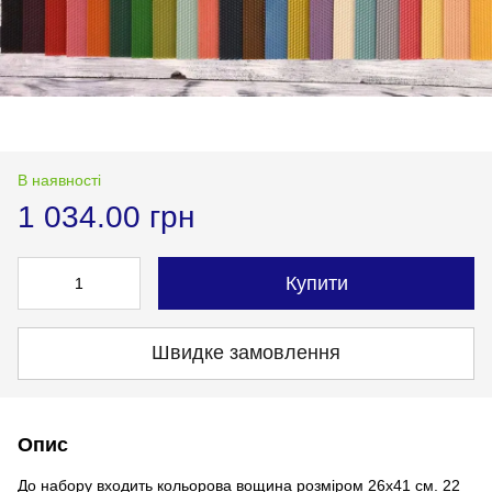
В наявності
1 034.00 грн
Купити
Швидке замовлення
Опис
До набору входить кольорова вощина розміром 26х41 см. 22