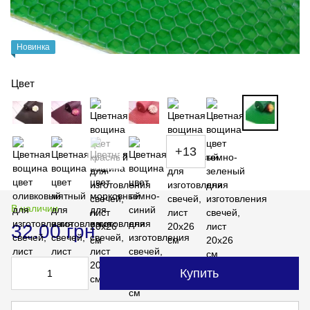
Новинка
Цвет
+13
В наличии
32.00 грн
Купить