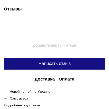
Отзывы
Добавьте первый отзыв
Написать отзыв
Доставка
Оплата
Новой почтой по Украине
Самовывоз
Подробнее о доставке