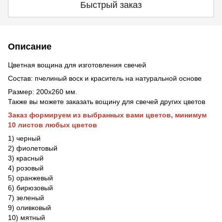
Быстрый заказ
Описание
Цветная вощина для изготовления свечей
Состав: пчелиный воск и краситель на натуральной основе
Размер: 200x260 мм.
Также вы можете заказать вощину для свечей других цветов
Заказ формируем из выбранных вами цветов, минимум
10 листов любых цветов
1) черный
2) фиолетовый
3) красный
4) розовый
5) оранжевый
6) бирюзовый
7) зеленый
9) оливковый
10) мятный