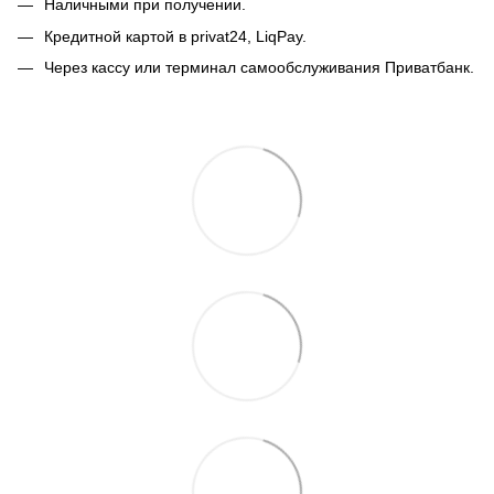
Наличными при получении.
Кредитной картой в privat24, LiqPay.
Через кассу или терминал самообслуживания Приватбанк.