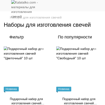
Наборы для изготовления свечей
Наборы для изготовления свечей
Фильтр
По популярности
Новинка
Новинка
Подарочный набор для
Подарочный набор для
изготовления свечей
изготовления свечей