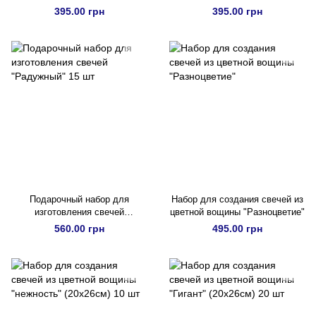
"Цветочный" 10 шт
"Свободный" 10 шт
395.00 грн
395.00 грн
Подарочный набор для
Набор для создания свечей из
изготовления свечей
цветной вощины "Разноцветие"
"Радужный" 15 шт
560.00 грн
495.00 грн