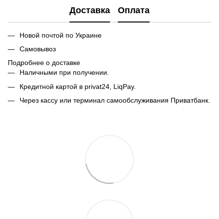
Доставка
Оплата
Новой почтой по Украине
Самовывоз
Подробнее о доставке
Наличными при получении.
Кредитной картой в privat24, LiqPay.
Через кассу или терминал самообслуживания Приватбанк.