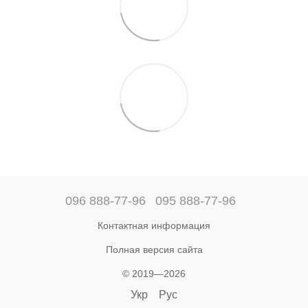
096 888-77-96
095 888-77-96
Контактная информация
Полная версия сайта
© 2019—2026
Укр
Рус