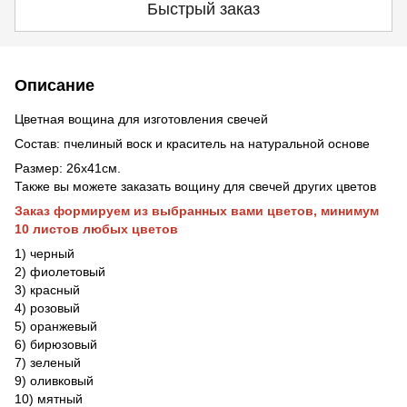
Быстрый заказ
Описание
Цветная вощина для изготовления свечей
Состав: пчелиный воск и краситель на натуральной основе
Размер: 26х41см.
Также вы можете заказать вощину для свечей других цветов
Заказ формируем из выбранных вами цветов, минимум
10 листов любых цветов
1) черный
2) фиолетовый
3) красный
4) розовый
5) оранжевый
6) бирюзовый
7) зеленый
9) оливковый
10) мятный