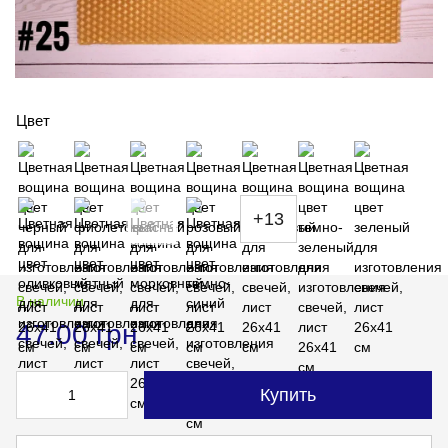
Цвет
+13
В наличии
47.00 грн
Купить