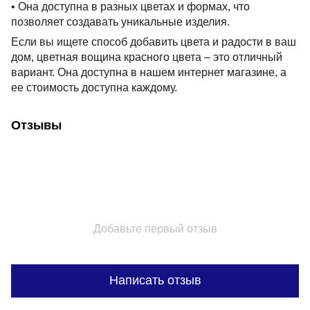
• Она доступна в разных цветах и формах, что
позволяет создавать уникальные изделия.
Если вы ищете способ добавить цвета и радости в ваш
дом, цветная вощина красного цвета – это отличный
вариант. Она доступна в нашем интернет магазине, а
ее стоимость доступна каждому.
Отзывы
Добавьте первый отзыв
Написать отзыв