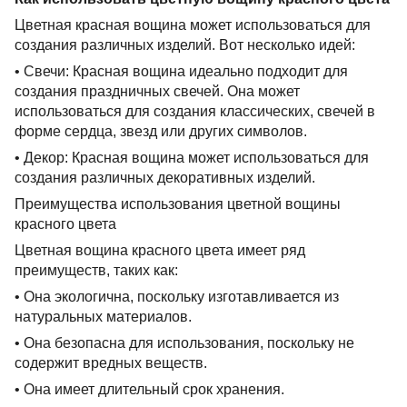
Цветная красная вощина может использоваться для
создания различных изделий. Вот несколько идей:
• Свечи: Красная вощина идеально подходит для
создания праздничных свечей. Она может
использоваться для создания классических
,
свечей в
форме сердца, звезд или других символов.
• Декор: Красная вощина может использоваться для
создания различных декоративных изделий.
Преимущества использования цветной вощины
красного цвета
Цветная вощина красного цвета имеет ряд
преимуществ, таких как:
• Она экологична, поскольку изготавливается из
натуральных материалов.
• Она безопасна для использования, поскольку не
содержит вредных веществ.
• Она имеет длительный срок хранения.