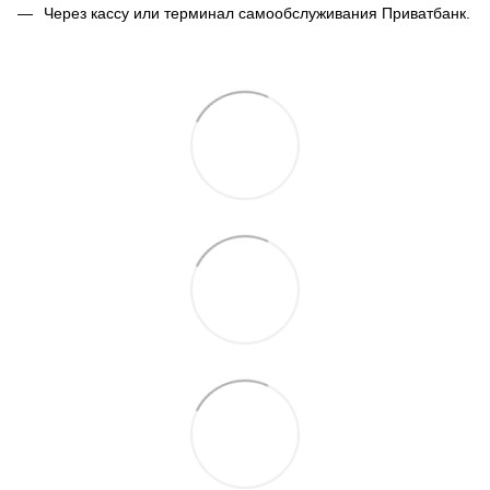
Через кассу или терминал самообслуживания Приватбанк.