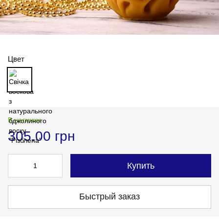
Цвет
В наличии
305.00 грн
Купить
Быстрый заказ