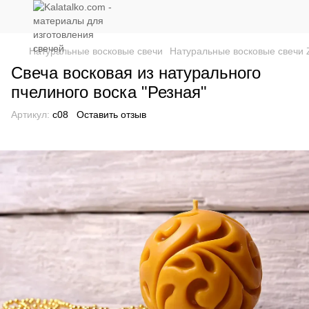
Натуральные восковые свечи
Натуральные восковые свечи Z
Свеча восковая из натурального
пчелиного воска "Резная"
Артикул:
с08
Оставить отзыв