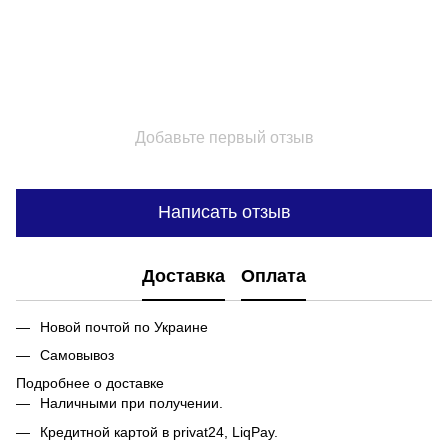
Добавьте первый отзыв
Написать отзыв
Доставка
Оплата
Новой почтой по Украине
Самовывоз
Подробнее о доставке
Наличными при получении.
Кредитной картой в privat24, LiqPay.