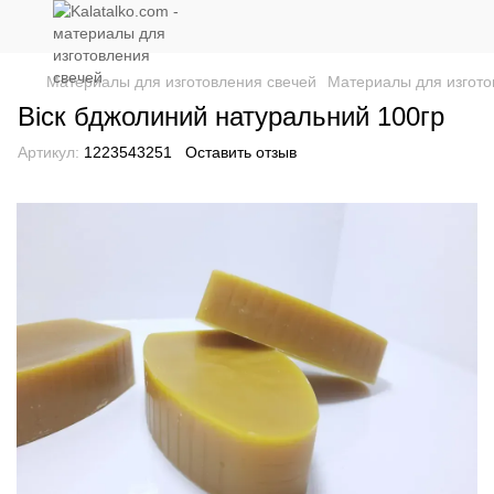
Материалы для изготовления свечей
Материалы для изгото
Віск бджолиний натуральний 100гр
Артикул:
1223543251
Оставить отзыв