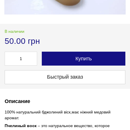
В наличии
50.00 грн
Купить
Быстрый заказ
Описание
100% натуральний бджолиний віск,має ніжний медовий
аромат.
Пчелиный воск
– это натуральное вещество, которое