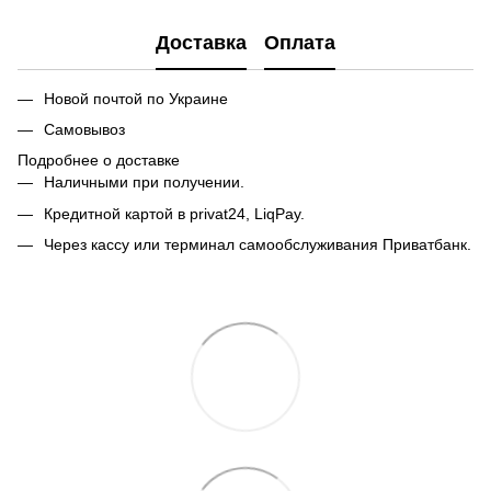
Доставка
Оплата
Новой почтой по Украине
Самовывоз
Подробнее о доставке
Наличными при получении.
Кредитной картой в privat24, LiqPay.
Через кассу или терминал самообслуживания Приватбанк.