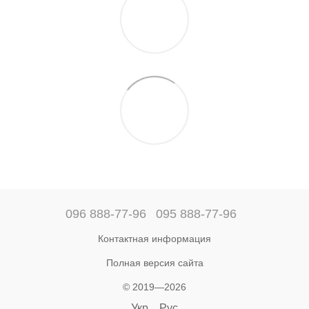
096 888-77-96
095 888-77-96
Контактная информация
Полная версия сайта
© 2019—2026
Укр
Рус