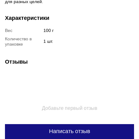
для разных целей.
Характеристики
Вес
100 г
Количество в
1 шт.
упаковке
Отзывы
Добавьте первый отзыв
Написать отзыв