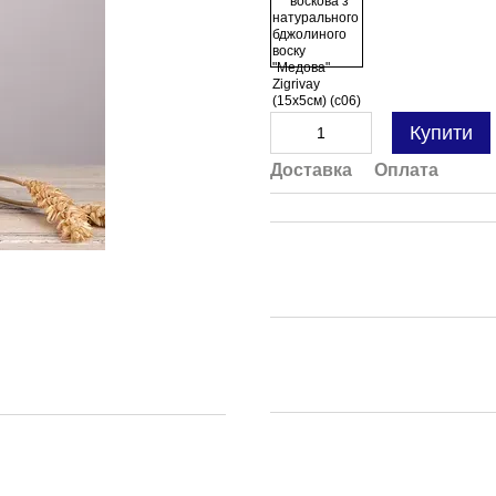
Купити
Доставка
Оплата