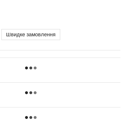
Швидке замовлення