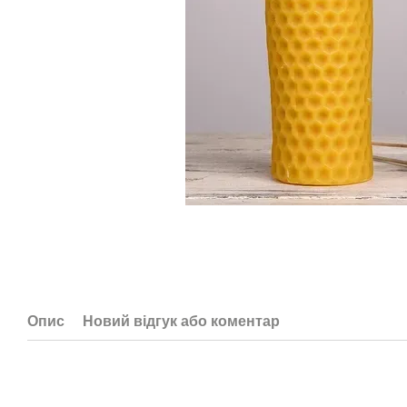
Опис
Новий відгук або коментар